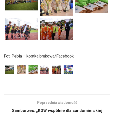
Fot. Pebia – kostka brukowa/Facebook
Poprzednia wiadomość
Samborzec: „KGW wspólnie dla sandomierskiej