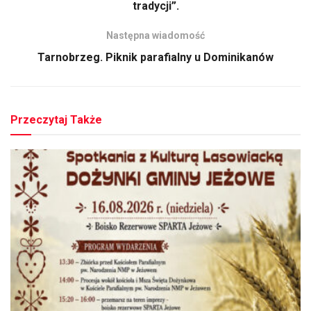
tradycji”.
Następna wiadomość
Tarnobrzeg. Piknik parafialny u Dominikanów
Przeczytaj Także