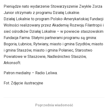
Pieniądze nato wydarzenie Stowarzyszenie Zwykłe Zorza
Junior otrzymało z programu Działaj Lokalnie.
Działaj Lokalnie to program Polsko-Amerykańskiej Fundacji
Wolności realizowany przez Akademię Rozwoju Filantropii i
sieć ośrodków Działaj Lokalnie – w powiecie staszowskim
Fundacja Farma. Stałymi partnerami programu są gmina:
Bogoria, Łubnice, Rytwiany, miasto i gmina Szydłów, miasto
i gmina Staszów, miasto i gmina Połaniec, Starostwo
Powiatowe w Staszowie, Nadleśnictwo Staszów,
Arkonsoft.
Patron medialny – Radio Leliwa.
Fot. Zdjęcie ilustracyjne
Poprzednia wiadomość