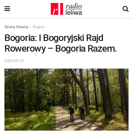
Strona Główna
Region
Bogoria: I Bogoryjski Rajd
Rowerowy – Bogoria Razem.
2023-09-15