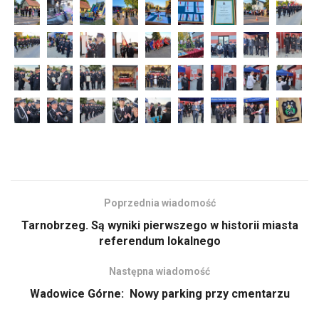
Poprzednia wiadomość
Tarnobrzeg. Są wyniki pierwszego w historii miasta
referendum lokalnego
Następna wiadomość
Wadowice Górne: Nowy parking przy cmentarzu