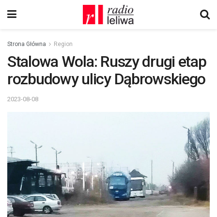
Strona Główna
Region
Stalowa Wola: Ruszy drugi etap
rozbudowy ulicy Dąbrowskiego
2023-08-08