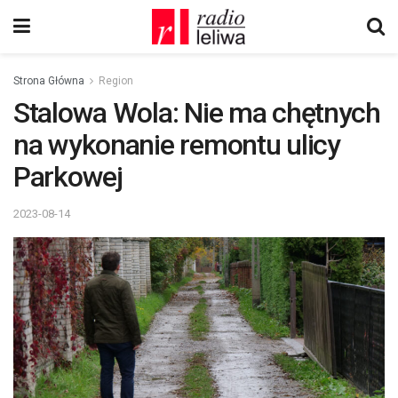
Strona Główna
Region
Stalowa Wola: Nie ma chętnych
na wykonanie remontu ulicy
Parkowej
2023-08-14