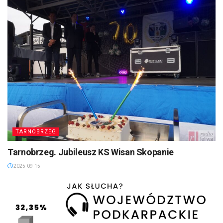
TARNOBRZEG
Tarnobrzeg. Jubileusz KS Wisan Skopanie
2025-09-15