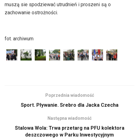
muszą sie spodziewać utrudnień i proszeni są o
zachowanie ostrożności.
fot. archiwum
Poprzednia wiadomość
Sport. Pływanie. Srebro dla Jacka Czecha
Następna wiadomość
Stalowa Wola: Trwa przetarg na PFU kolektora
deszczowego w Parku Inwestycyjnym