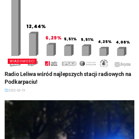
WIADOMOŚCI
Radio Leliwa wśród najlepszych stacji radiowych na
Podkarpaciu!
2025-03-19