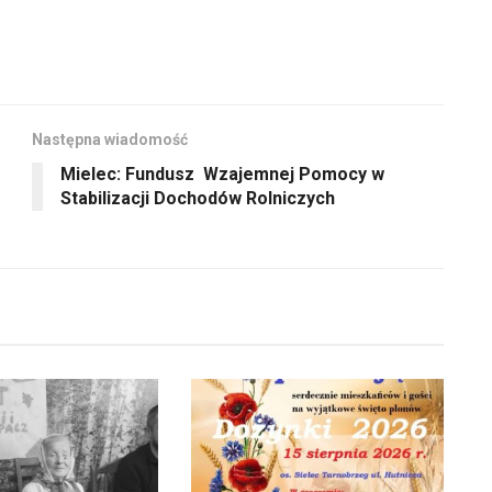
Następna wiadomość
Mielec: Fundusz Wzajemnej Pomocy w
Stabilizacji Dochodów Rolniczych