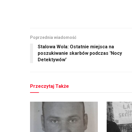
Poprzednia wiadomość
Stalowa Wola: Ostatnie miejsca na
poszukiwanie skarbów podczas 'Nocy
Detektywów’
Przeczytaj Także