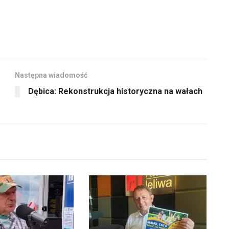
Następna wiadomość
Dębica: Rekonstrukcja historyczna na wałach