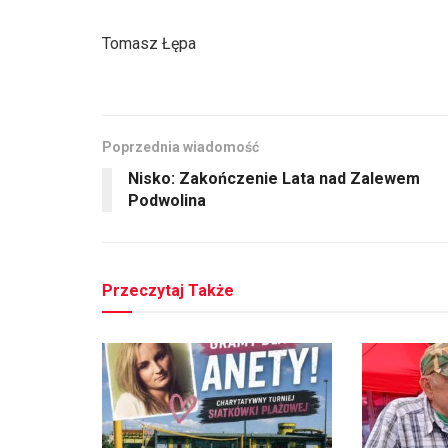
Tomasz Łępa
Poprzednia wiadomość
Nisko: Zakończenie Lata nad Zalewem
Podwolina
Przeczytaj Także