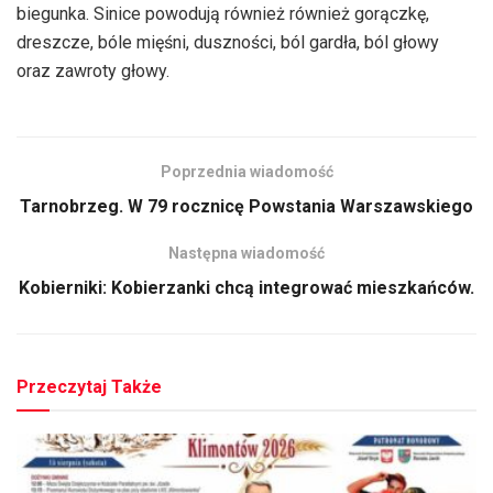
biegunka. Sinice powodują również również gorączkę,
dreszcze, bóle mięśni, duszności, ból gardła, ból głowy
oraz zawroty głowy.
Poprzednia wiadomość
Tarnobrzeg. W 79 rocznicę Powstania Warszawskiego
Następna wiadomość
Kobierniki: Kobierzanki chcą integrować mieszkańców.
Przeczytaj Także