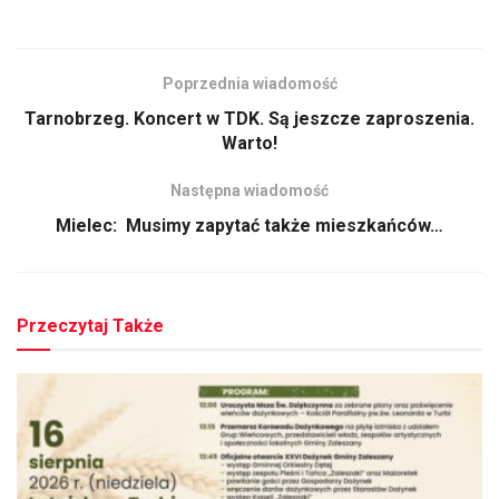
Poprzednia wiadomość
Tarnobrzeg. Koncert w TDK. Są jeszcze zaproszenia.
Warto!
Następna wiadomość
Mielec: Musimy zapytać także mieszkańców…
Przeczytaj Także