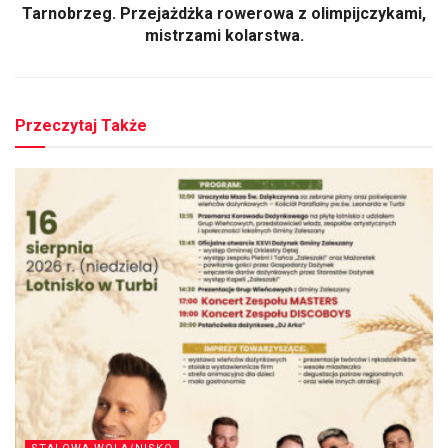
Tarnobrzeg. Przejażdżka rowerowa z olimpijczykami,
mistrzami kolarstwa.
Przeczytaj Także