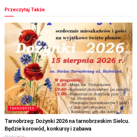
Przeczytaj Także
TARNOBRZEG
Tarnobrzeg: Dożynki 2026 na tarnobrzeskim Sielcu.
Będzie korowód, konkursy i zabawa