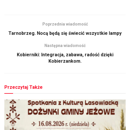
Poprzednia wiadomość
Tarnobrzeg. Nocą będą się świecić wszystkie lampy
Następna wiadomość
Kobierniki: Integracja, zabawa, radość dzięki
Kobierzankom.
Przeczytaj Także