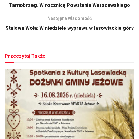
Tarnobrzeg. W rocznicę Powstania Warszawskiego
Następna wiadomość
Stalowa Wola: W niedzielę wyprawa w lasowiackie góry
Przeczytaj Także