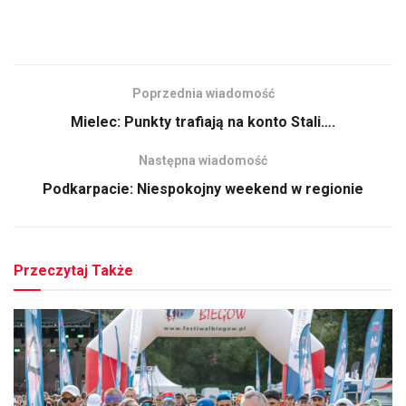
Poprzednia wiadomość
Mielec: Punkty trafiają na konto Stali….
Następna wiadomość
Podkarpacie: Niespokojny weekend w regionie
Przeczytaj Także