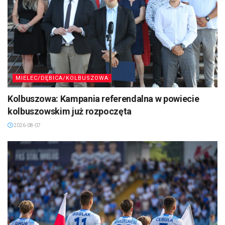
MIELEC/DĘBICA/KOLBUSZOWA
Kolbuszowa: Kampania referendalna w powiecie
kolbuszowskim już rozpoczęta
2026-08-07