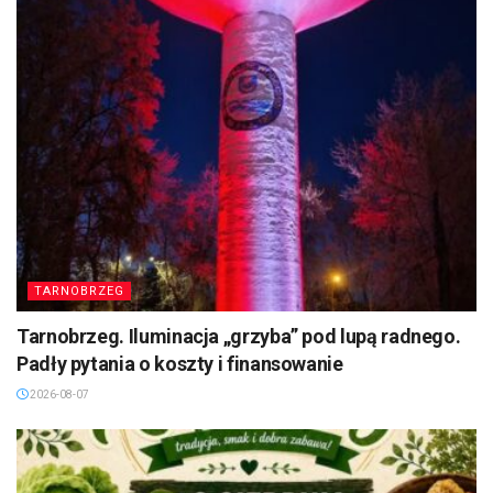
TARNOBRZEG
Tarnobrzeg. Iluminacja „grzyba” pod lupą radnego.
Padły pytania o koszty i finansowanie
2026-08-07