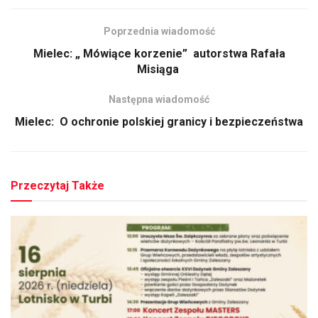
Poprzednia wiadomość
Mielec: „ Mówiące korzenie” autorstwa Rafała
Misiąga
Następna wiadomość
Mielec: O ochronie polskiej granicy i bezpieczeństwa
Przeczytaj Także