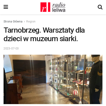
Strona Główna
Region
Tarnobrzeg. Warsztaty dla
dzieci w muzeum siarki.
2023-07-03