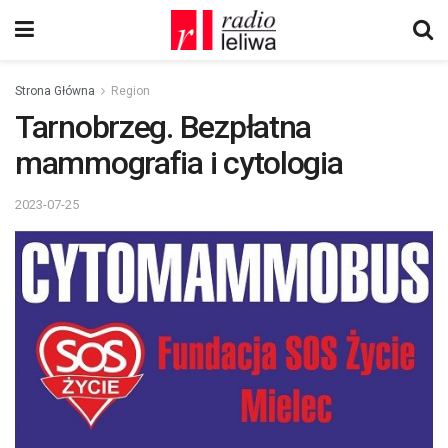
Strona Główna
Region
Tarnobrzeg. Bezpłatna
mammografia i cytologia
2023-07-25