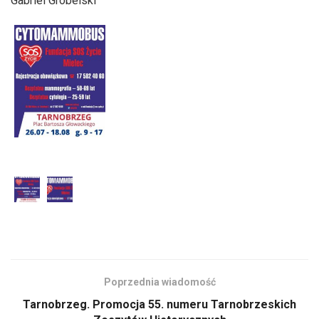
Gabriel Grobelski
Poprzednia wiadomość
Tarnobrzeg. Promocja 55. numeru Tarnobrzeskich