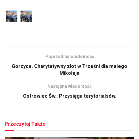
Poprzednia wiadomość
Gorzyce. Charytatywny zlot w Trześni dla małego
Mikołaja
Następna wiadomość
Ostrowiec Św.: Przysięga terytorialsów.
Przeczytaj Także