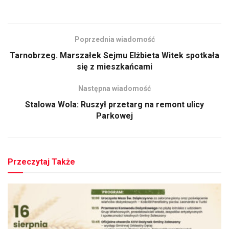
Poprzednia wiadomość
Tarnobrzeg. Marszałek Sejmu Elżbieta Witek spotkała
się z mieszkańcami
Następna wiadomość
Stalowa Wola: Ruszył przetarg na remont ulicy
Parkowej
Przeczytaj Także