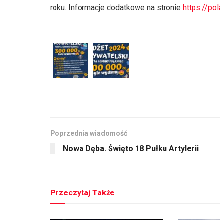
roku. Informacje dodatkowe na stronie
https://po
Poprzednia wiadomość
Nowa Dęba. Święto 18 Pułku Artylerii
Przeczytaj Także