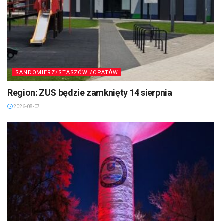
SANDOMIERZ/STASZÓW /OPATÓW
Region: ZUS będzie zamknięty 14 sierpnia
2026-08-07