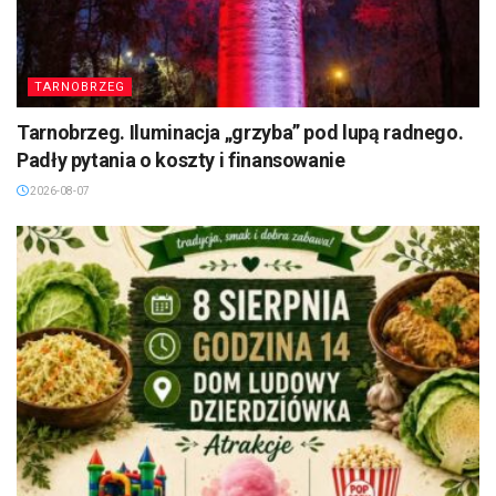
TARNOBRZEG
Tarnobrzeg. Iluminacja „grzyba” pod lupą radnego.
Padły pytania o koszty i finansowanie
2026-08-07