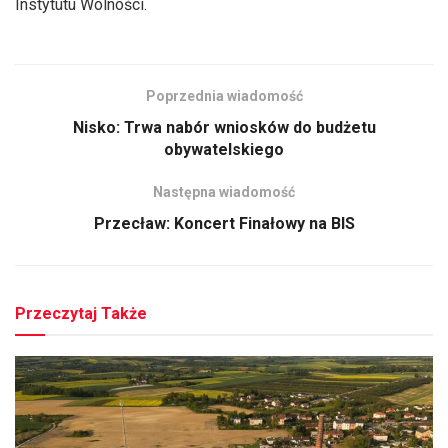
Instytutu Wolności.
Poprzednia wiadomość
Nisko: Trwa nabór wniosków do budżetu
obywatelskiego
Następna wiadomość
Przecław: Koncert Finałowy na BIS
Przeczytaj Także