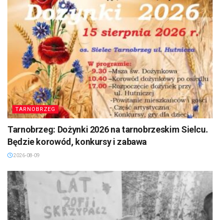
TARNOBRZEG
Tarnobrzeg: Dożynki 2026 na tarnobrzeskim Sielcu.
Będzie korowód, konkursy i zabawa
2026-08-09