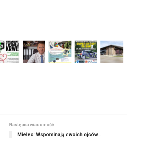
Następna wiadomość
Mielec: Wspominają swoich ojców…