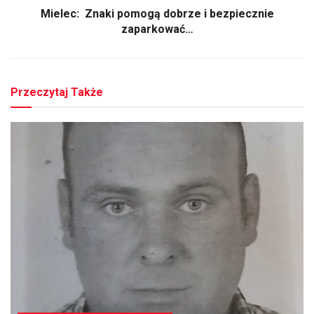
Mielec: Znaki pomogą dobrze i bezpiecznie
zaparkować…
Przeczytaj Także