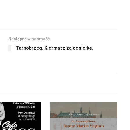
Następna wiadomość
Tarnobrzeg. Kiermasz za cegiełkę.