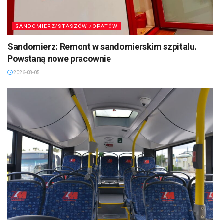
SANDOMIERZ/STASZÓW /OPATÓW
Sandomierz: Remont w sandomierskim szpitalu.
Powstaną nowe pracownie
2026-08-05