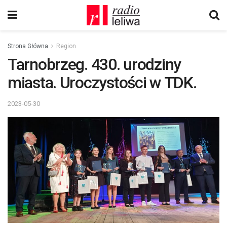
Strona Główna
Region
Tarnobrzeg. 430. urodziny
miasta. Uroczystości w TDK.
2023-05-30