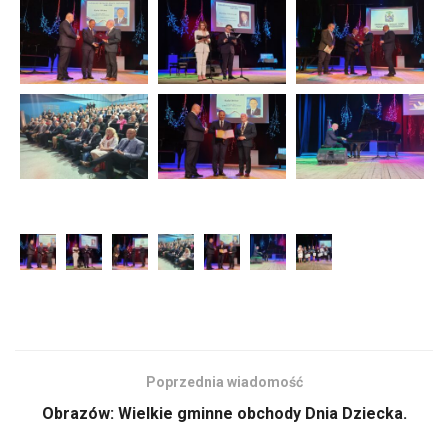
Poprzednia wiadomość
Obrazów: Wielkie gminne obchody Dnia Dziecka.