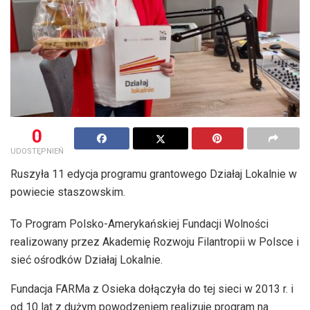
0
UDOSTĘPNIEŃ
Ruszyła 11 edycja programu grantowego Działaj Lokalnie w
powiecie staszowskim.
To Program Polsko-Amerykańskiej Fundacji Wolności
realizowany przez Akademię Rozwoju Filantropii w Polsce i
sieć ośrodków Działaj Lokalnie.
Fundacja FARMa z Osieka dołączyła do tej sieci w 2013 r. i
od 10 lat z dużym powodzeniem realizuje program na