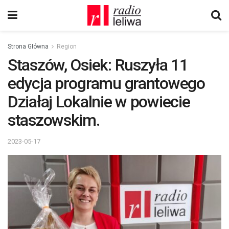
Strona Główna
Region
Staszów, Osiek: Ruszyła 11
edycja programu grantowego
Działaj Lokalnie w powiecie
staszowskim.
2023-05-17