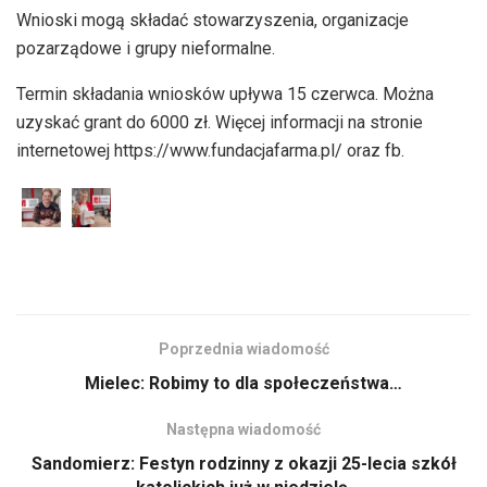
Wnioski mogą składać stowarzyszenia, organizacje
pozarządowe i grupy nieformalne.
Termin składania wniosków upływa 15 czerwca. Można
uzyskać grant do 6000 zł. Więcej informacji na stronie
internetowej https://www.fundacjafarma.pl/ oraz fb.
Poprzednia wiadomość
Mielec: Robimy to dla społeczeństwa…
Następna wiadomość
Sandomierz: Festyn rodzinny z okazji 25-lecia szkół