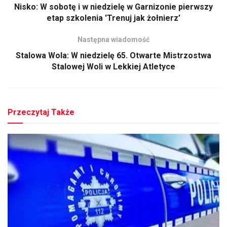
Nisko: W sobotę i w niedzielę w Garnizonie pierwszy
etap szkolenia 'Trenuj jak żołnierz’
Następna wiadomość
Stalowa Wola: W niedzielę 65. Otwarte Mistrzostwa
Stalowej Woli w Lekkiej Atletyce
Przeczytaj Także