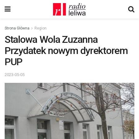
Strona Główna
Region
Stalowa Wola Zuzanna
Przydatek nowym dyrektorem
PUP
2023-05-05