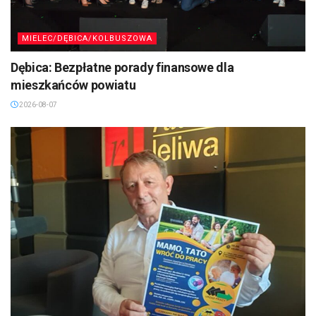
MIELEC/DĘBICA/KOLBUSZOWA
Dębica: Bezpłatne porady finansowe dla
mieszkańców powiatu
2026-08-07