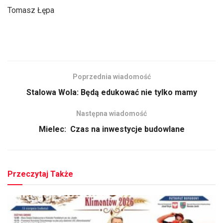
Tomasz Łępa
Poprzednia wiadomość
Stalowa Wola: Będą edukować nie tylko mamy
Następna wiadomość
Mielec: Czas na inwestycje budowlane
Przeczytaj Także