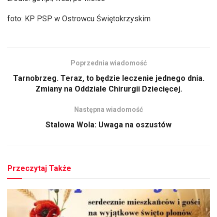
foto: KP PSP w Ostrowcu Świętokrzyskim
Poprzednia wiadomość
Tarnobrzeg. Teraz, to będzie leczenie jednego dnia.
Zmiany na Oddziale Chirurgii Dziecięcej.
Następna wiadomość
Stalowa Wola: Uwaga na oszustów
Przeczytaj Także