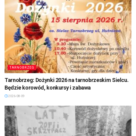
TARNOBRZEG
Tarnobrzeg: Dożynki 2026 na tarnobrzeskim Sielcu.
Będzie korowód, konkursy i zabawa
2026-08-09