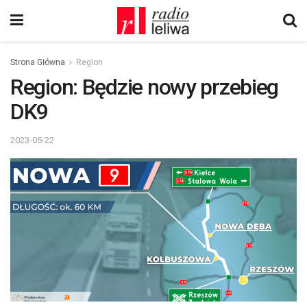
Strona Główna
Region
Region: Będzie nowy przebieg
DK9
2023-05-22