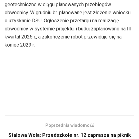
geotechniczne w ciągu planowanych przebiegów
obwodnicy. W grudniu br. planowane jest złożenie wniosku
o uzyskanie DŚU. Ogłoszenie przetargu na realizację
obwodnicy w systemie projektuj i buduj zaplanowano na III
kwartał 2025 r., a zakończenie robót przewiduje się na
koniec 2029 r.
Poprzednia wiadomość
Stalowa Wola: Przedszkole nr. 12 zaprasza na piknik