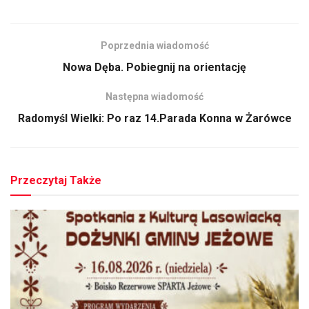
Poprzednia wiadomość
Nowa Dęba. Pobiegnij na orientację
Następna wiadomość
Radomyśl Wielki: Po raz 14.Parada Konna w Żarówce
Przeczytaj Także