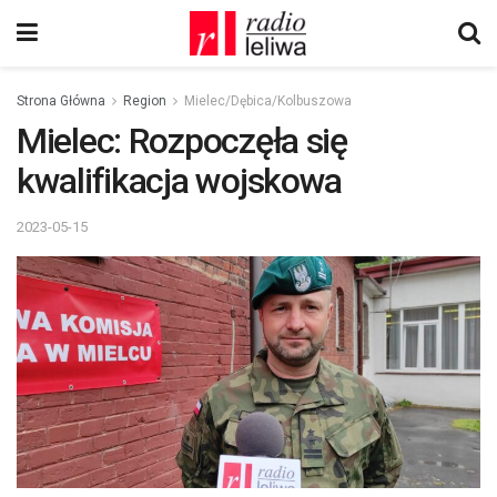
Strona Główna
Region
Mielec/Dębica/Kolbuszowa
Mielec: Rozpoczęła się
kwalifikacja wojskowa
2023-05-15