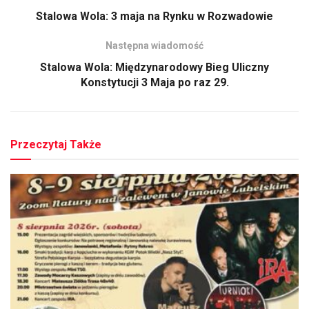
Stalowa Wola: 3 maja na Rynku w Rozwadowie
Następna wiadomość
Stalowa Wola: Międzynarodowy Bieg Uliczny
Konstytucji 3 Maja po raz 29.
Przeczytaj Także