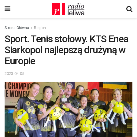
Strona Główna
Region
Sport. Tenis stołowy. KTS Enea
Siarkopol najlepszą drużyną w
Europie
2023-04-05