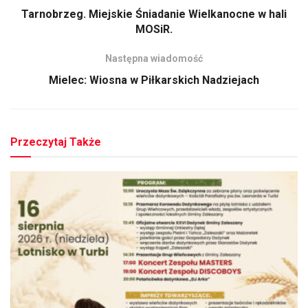
Tarnobrzeg. Miejskie Śniadanie Wielkanocne w hali
MOSiR.
Następna wiadomość
Mielec: Wiosna w Piłkarskich Nadziejach
Przeczytaj Także