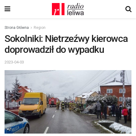
Strona Główna
Region
Sokolniki: Nietrzeźwy kierowca
doprowadził do wypadku
2023-04-03