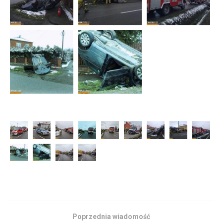
Poprzednia wiadomość