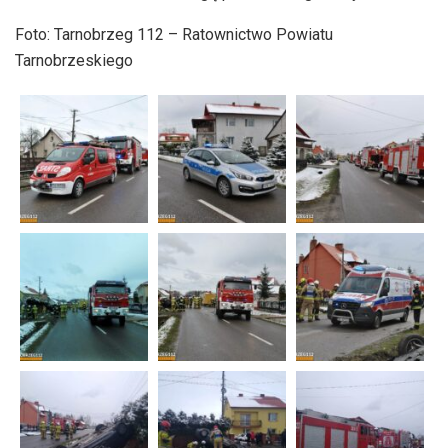
Foto: Tarnobrzeg 112 – Ratownictwo Powiatu
Tarnobrzeskiego