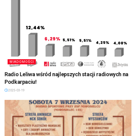
WIADOMOŚCI
Radio Leliwa wśród najlepszych stacji radiowych na
Podkarpaciu!
2025-03-19