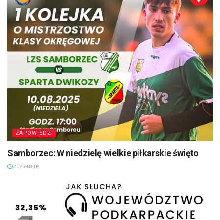
ZAPOWIEDZI
Samborzec: W niedzielę wielkie piłkarskie święto
2025-08-08