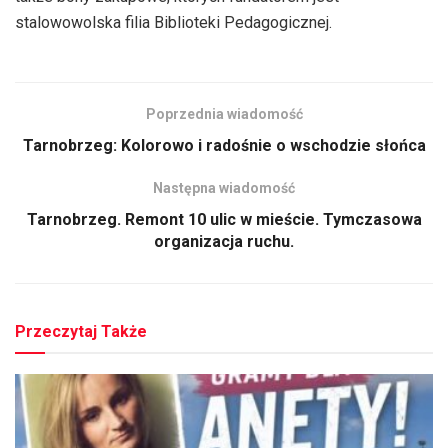
stalowowolska filia Biblioteki Pedagogicznej.
Poprzednia wiadomość
Tarnobrzeg: Kolorowo i radośnie o wschodzie słońca
Następna wiadomość
Tarnobrzeg. Remont 10 ulic w mieście. Tymczasowa
organizacja ruchu.
Przeczytaj Także