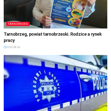
TARNOBRZEG
Tarnobrzeg, powiat tarnobrzeski. Rodzice a rynek
pracy
2026-08-06