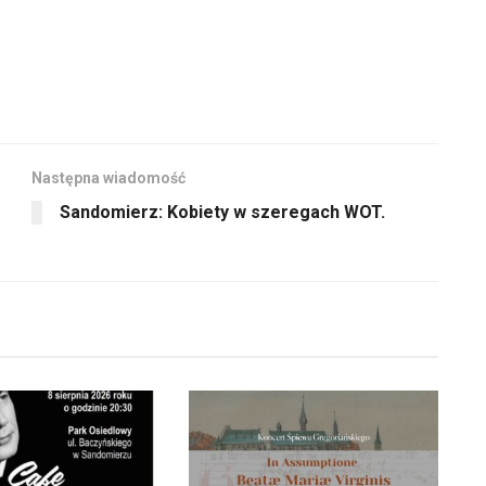
Następna wiadomość
Sandomierz: Kobiety w szeregach WOT.