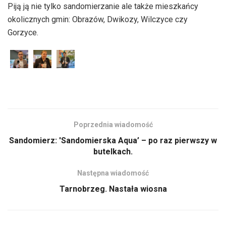
Piją ją nie tylko sandomierzanie ale także mieszkańcy
okolicznych gmin: Obrazów, Dwikozy, Wilczyce czy
Gorzyce.
Poprzednia wiadomość
Sandomierz: 'Sandomierska Aqua’ – po raz pierwszy w
butelkach.
Następna wiadomość
Tarnobrzeg. Nastała wiosna