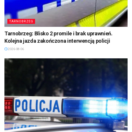
TARNOBRZEG
Tarnobrzeg: Blisko 2 promile i brak uprawnień.
Kolejna jazda zakończona interwencją policji
2026-08-06