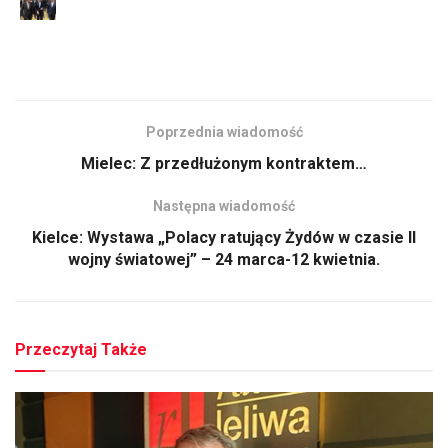
Poprzednia wiadomość
Mielec: Z przedłużonym kontraktem…
Następna wiadomość
Kielce: Wystawa „Polacy ratujący Żydów w czasie II
wojny światowej” – 24 marca-12 kwietnia.
Przeczytaj Także