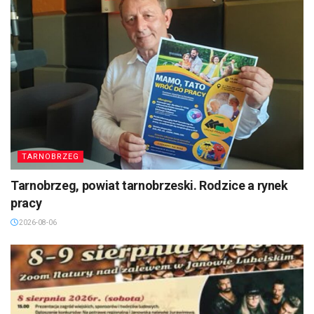
TARNOBRZEG
Tarnobrzeg, powiat tarnobrzeski. Rodzice a rynek
pracy
2026-08-06