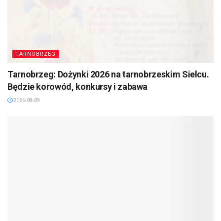
TARNOBRZEG
Tarnobrzeg: Dożynki 2026 na tarnobrzeskim Sielcu.
Będzie korowód, konkursy i zabawa
2026-08-09