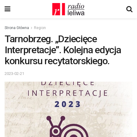
Strona Główna
Region
Tarnobrzeg. „Dziecięce
Interpretacje”. Kolejna edycja
konkursu recytatorskiego.
2023-02-21