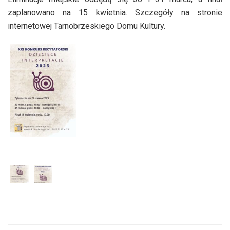
zaplanowano na 15 kwietnia. Szczegóły na stronie
internetowej Tarnobrzeskiego Domu Kultury.