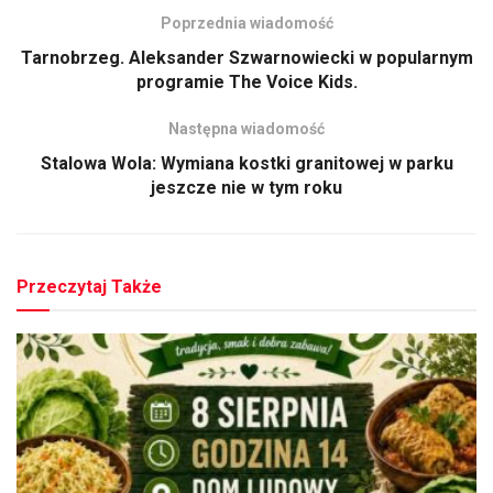
Poprzednia wiadomość
Tarnobrzeg. Aleksander Szwarnowiecki w popularnym
programie The Voice Kids.
Następna wiadomość
Stalowa Wola: Wymiana kostki granitowej w parku
jeszcze nie w tym roku
Przeczytaj Także