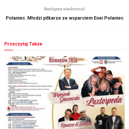
Następna wiadomość
Połaniec. Młodzi piłkarze ze wsparciem Enei Połaniec
Przeczytaj Także