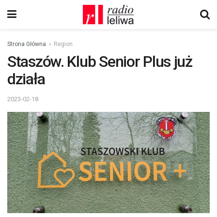
Strona Główna
Region
Staszów. Klub Senior Plus już
działa
2023-02-18