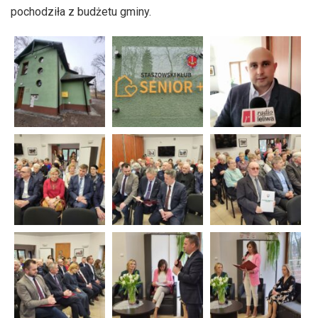
pochodziła z budżetu gminy.