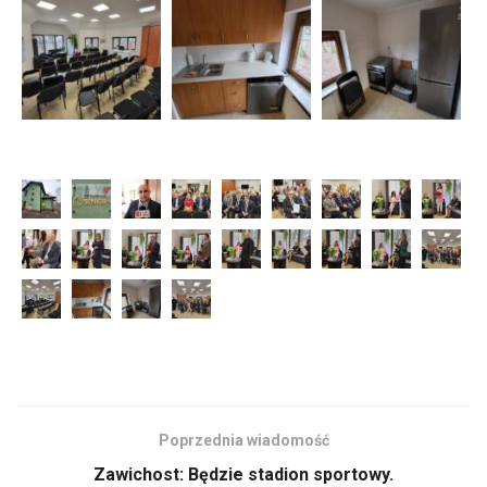
Poprzednia wiadomość
Zawichost: Będzie stadion sportowy.