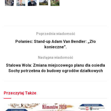
Poprzednia wiadomość
Połaniec: Stand-up Adam Van Bendler: „Zło
konieczne”.
Następna wiadomość
Stalowa Wola: Zmiana miejscowego planu dla osiedla
Sochy potrzebna do budowy ogrodów działkowych
Przeczytaj Także