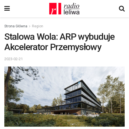
Strona Główna
Region
Stalowa Wola: ARP wybuduje
Akcelerator Przemysłowy
2023-02-21