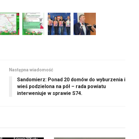
Następna wiadomość
Sandomierz: Ponad 20 domów do wyburzenia i
wieś podzielona na pół – rada powiatu
interweniuje w sprawie S74.