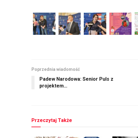
Poprzednia wiadomość
Padew Narodowa: Senior Puls z
projektem…
Przeczytaj Także