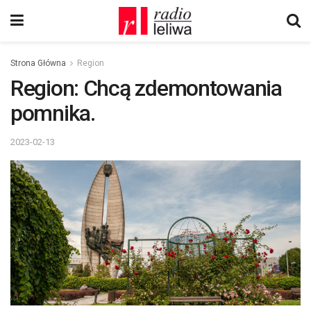
Strona Główna
Region
Region: Chcą zdemontowania
pomnika.
2023-02-13