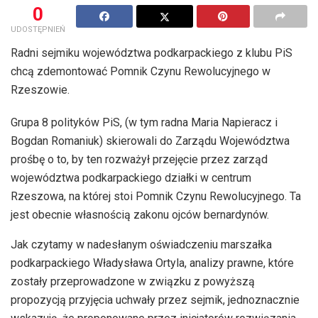
0
UDOSTĘPNIEŃ
Radni sejmiku województwa podkarpackiego z klubu PiS
chcą zdemontować Pomnik Czynu Rewolucyjnego w
Rzeszowie.
Grupa 8 polityków PiS, (w tym radna Maria Napieracz i
Bogdan Romaniuk) skierowali do Zarządu Województwa
prośbę o to, by ten rozważył przejęcie przez zarząd
województwa podkarpackiego działki w centrum
Rzeszowa, na której stoi Pomnik Czynu Rewolucyjnego. Ta
jest obecnie własnością zakonu ojców bernardynów.
Jak czytamy w nadesłanym oświadczeniu marszałka
podkarpackiego Władysława Ortyla, analizy prawne, które
zostały przeprowadzone w związku z powyższą
propozycją przyjęcia uchwały przez sejmik, jednoznacznie