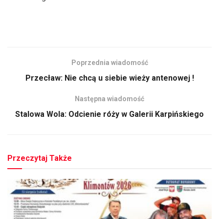
Poprzednia wiadomość
Przecław: Nie chcą u siebie wieży antenowej !
Następna wiadomość
Stalowa Wola: Odcienie róży w Galerii Karpińskiego
Przeczytaj Także