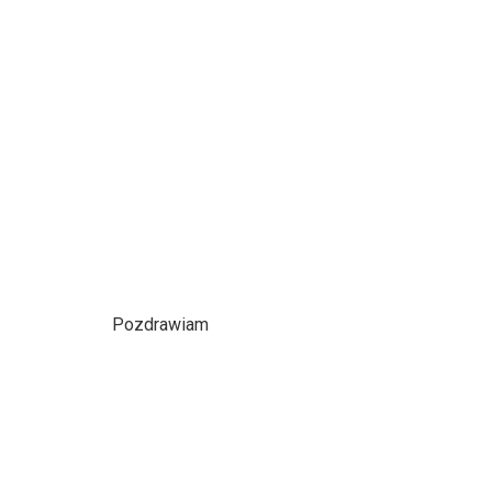
Pozdrawiam